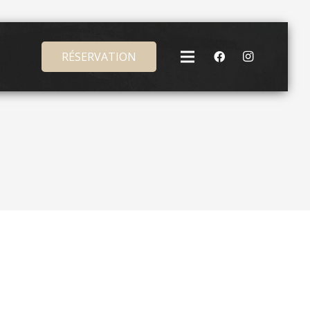
RÉSERVATION